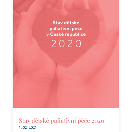
Stav dětské paliativní péče 2020
1. 02. 2021