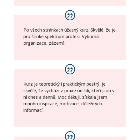
Po všech stránkach úžasný kurz. Skvělé, že je
pro široké spektrum profesí. Výborná
organizace, zázemí.
Kurz je teoretický i praktickým pestrý, Je
skvělé, že vychází z praxe od lidí, kteří jsou v
ní dnes a denně. Moc děkuji, získala jsem
mnoho inspirace, motivace, důležitých
informací.