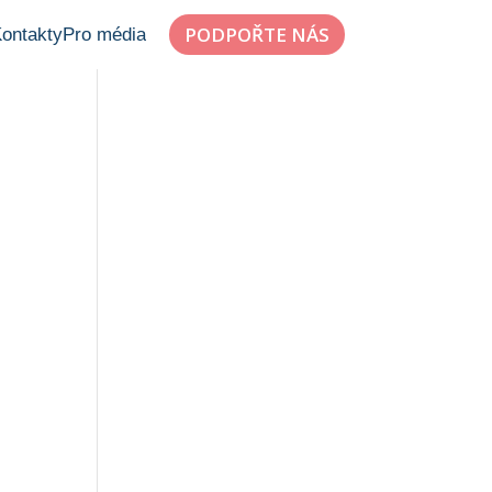
PODPOŘTE NÁS
ontakty
Pro média