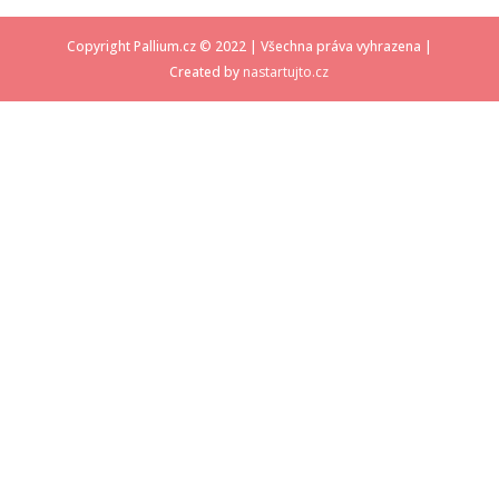
Copyright Pallium.cz © 2022 | Všechna práva vyhrazena |
Created by
nastartujto.cz